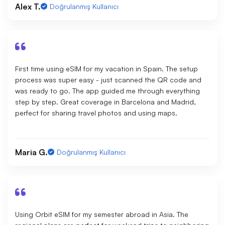
Alex T.
Doğrulanmış Kullanıcı
First time using eSIM for my vacation in Spain. The setup
process was super easy - just scanned the QR code and
was ready to go. The app guided me through everything
step by step. Great coverage in Barcelona and Madrid,
perfect for sharing travel photos and using maps.
Maria G.
Doğrulanmış Kullanıcı
Using Orbit eSIM for my semester abroad in Asia. The