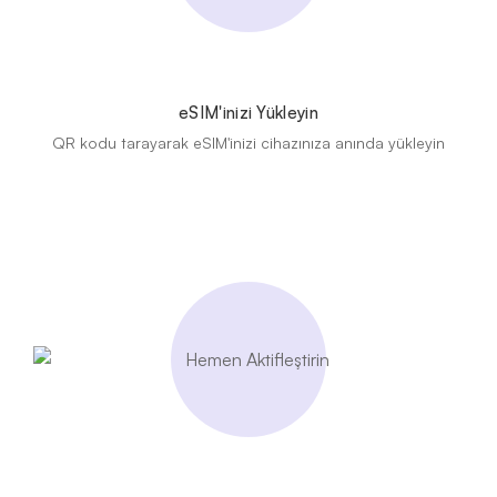
eSIM'inizi Yükleyin
QR kodu tarayarak eSIM'inizi cihazınıza anında yükleyin