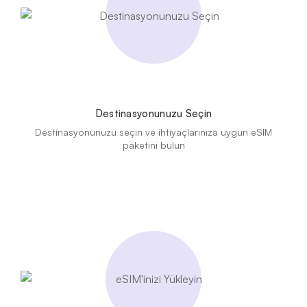
Destinasyonunuzu Seçin
Destinasyonunuzu seçin ve ihtiyaçlarınıza uygun eSIM
paketini bulun