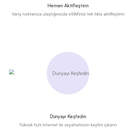
Hemen Aktifleştirin
Varış noktanıza ulaştığınızda eSIM'inizi tek tıkla aktifleştirin
Dünyayı Keşfedin
Yüksek hızlı internet ile seyahatinizin keyfini çıkarın