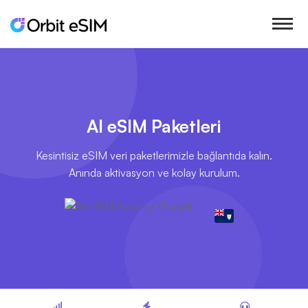
AI eSIM Paketleri
Kesintisiz eSIM veri paketlerimizle bağlantıda kalın.
Anında aktivasyon ve kolay kurulum.