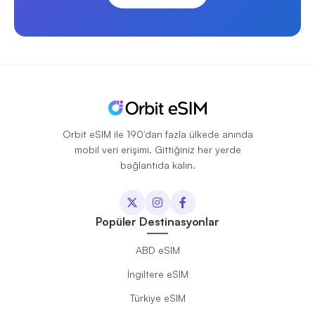
Orbit eSIM ile 190'dan fazla ülkede anında
mobil veri erişimi. Gittiğiniz her yerde
bağlantıda kalın.
Popüler Destinasyonlar
ABD eSIM
İngiltere eSIM
Türkiye eSIM