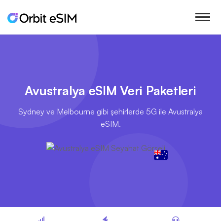
Avustralya eSIM Veri Paketleri
Sydney ve Melbourne gibi şehirlerde 5G ile Avustralya
eSIM.