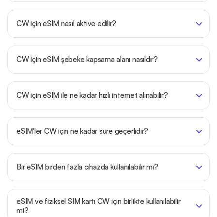
CW için eSIM nasıl aktive edilir?
CW için eSIM şebeke kapsama alanı nasıldır?
CW için eSIM ile ne kadar hızlı internet alınabilir?
eSIM'ler CW için ne kadar süre geçerlidir?
Bir eSIM birden fazla cihazda kullanılabilir mi?
eSIM ve fiziksel SIM kartı CW için birlikte kullanılabilir
mi?