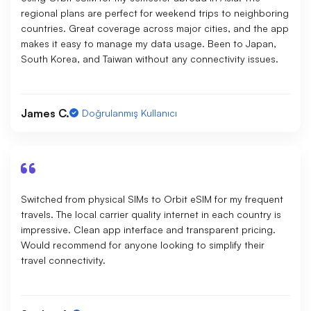
regional plans are perfect for weekend trips to neighboring
countries. Great coverage across major cities, and the app
makes it easy to manage my data usage. Been to Japan,
South Korea, and Taiwan without any connectivity issues.
James C.
Doğrulanmış Kullanıcı
Switched from physical SIMs to Orbit eSIM for my frequent
travels. The local carrier quality internet in each country is
impressive. Clean app interface and transparent pricing.
Would recommend for anyone looking to simplify their
travel connectivity.