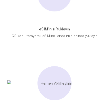
eSIM'inizi Yükleyin
QR kodu tarayarak eSIM'inizi cihazınıza anında yükleyin