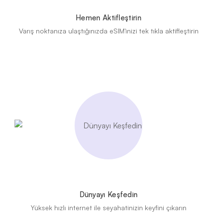
Hemen Aktifleştirin
Varış noktanıza ulaştığınızda eSIM'inizi tek tıkla aktifleştirin
Dünyayı Keşfedin
Yüksek hızlı internet ile seyahatinizin keyfini çıkarın