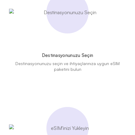
Destinasyonunuzu Seçin
Destinasyonunuzu seçin ve ihtiyaçlarınıza uygun eSIM
paketini bulun