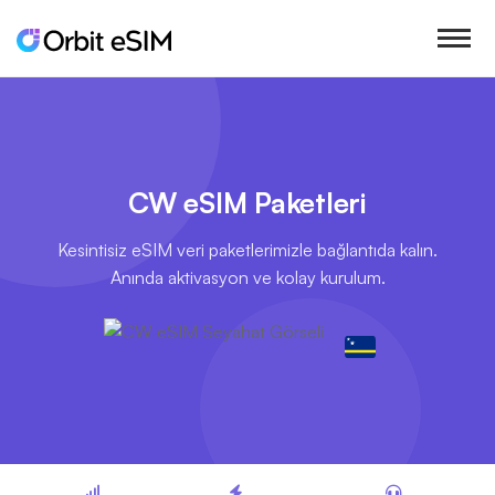
CW eSIM Paketleri
Kesintisiz eSIM veri paketlerimizle bağlantıda kalın.
Anında aktivasyon ve kolay kurulum.