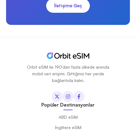
İletişime Geç
Orbit eSIM ile 190'dan fazla ülkede anında
mobil veri erişimi. Gittiğiniz her yerde
bağlantıda kalın.
Popüler Destinasyonlar
ABD eSIM
İngiltere eSIM