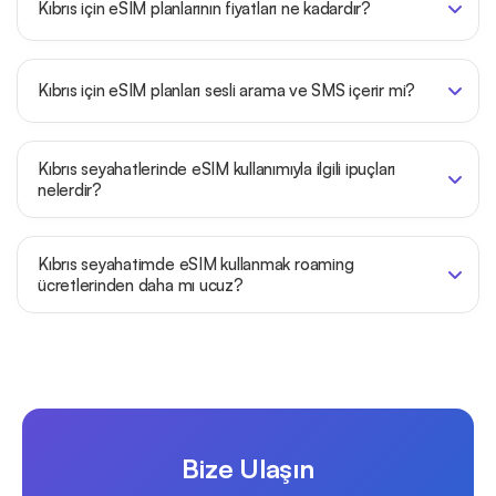
Kıbrıs için eSIM planlarının fiyatları ne kadardır?
Kıbrıs için eSIM planları sesli arama ve SMS içerir mi?
Kıbrıs seyahatlerinde eSIM kullanımıyla ilgili ipuçları
nelerdir?
Kıbrıs seyahatimde eSIM kullanmak roaming
ücretlerinden daha mı ucuz?
Bize Ulaşın