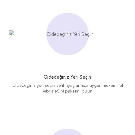
Gideceğiniz Yeri Seçin
Gideceğiniz yeri seçin ve ihtiyaçlarınıza uygun mükemmel
Kıbrıs eSIM paketini bulun