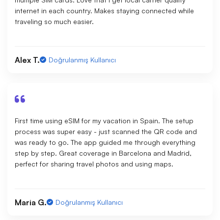
internet in each country. Makes staying connected while
traveling so much easier.
Alex T.
Doğrulanmış Kullanıcı
First time using eSIM for my vacation in Spain. The setup
process was super easy - just scanned the QR code and
was ready to go. The app guided me through everything
step by step. Great coverage in Barcelona and Madrid,
perfect for sharing travel photos and using maps.
Maria G.
Doğrulanmış Kullanıcı