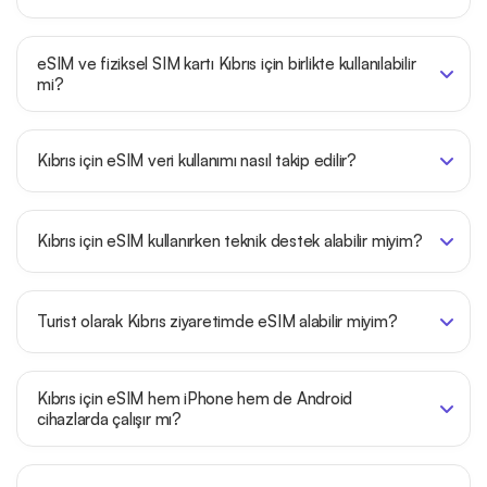
eSIM ve fiziksel SIM kartı Kıbrıs için birlikte kullanılabilir
mi?
Kıbrıs için eSIM veri kullanımı nasıl takip edilir?
Kıbrıs için eSIM kullanırken teknik destek alabilir miyim?
Turist olarak Kıbrıs ziyaretimde eSIM alabilir miyim?
Kıbrıs için eSIM hem iPhone hem de Android
cihazlarda çalışır mı?