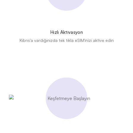
Hızlı Aktivasyon
Kıbrıs'a vardığınızda tek tıkla eSIM'inizi aktive edin