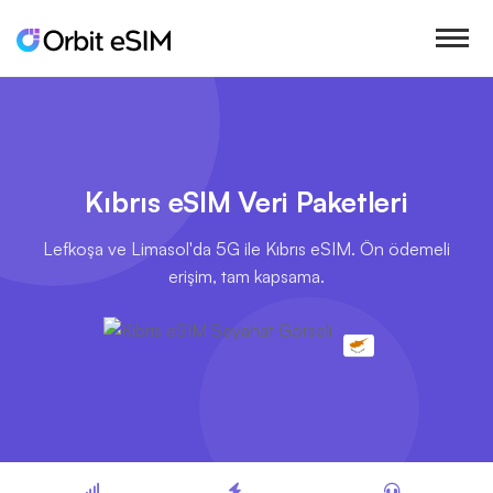
Kıbrıs eSIM Veri Paketleri
Lefkoşa ve Limasol'da 5G ile Kıbrıs eSIM. Ön ödemeli
erişim, tam kapsama.