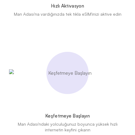
Hızlı Aktivasyon
Man Adası'na vardığınızda tek tıkla eSIM'inizi aktive edin
Keşfetmeye Başlayın
Man Adası'ndaki yolculuğunuz boyunca yüksek hızlı
internetin keyfini çıkarın