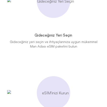
Gideceğiniz Yeri Seçin
Gideceğiniz yeri seçin ve ihtiyaçlarınıza uygun mükemmel
Man Adası eSIM paketini bulun