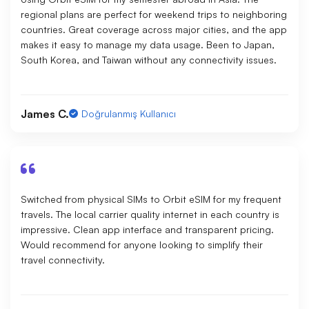
regional plans are perfect for weekend trips to neighboring
countries. Great coverage across major cities, and the app
makes it easy to manage my data usage. Been to Japan,
South Korea, and Taiwan without any connectivity issues.
James C.
Doğrulanmış Kullanıcı
Switched from physical SIMs to Orbit eSIM for my frequent
travels. The local carrier quality internet in each country is
impressive. Clean app interface and transparent pricing.
Would recommend for anyone looking to simplify their
travel connectivity.