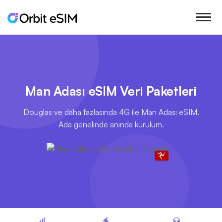
Man Adası eSIM Veri Paketleri
Douglas ve daha fazlasında 4G ile Man Adası eSIM.
Ada genelinde anında kurulum.