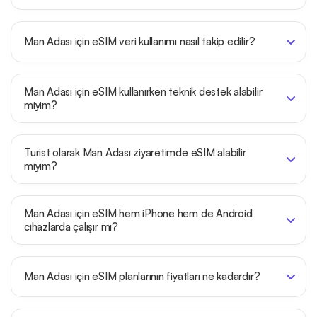
Man Adası için eSIM veri kullanımı nasıl takip edilir?
Man Adası için eSIM kullanırken teknik destek alabilir
miyim?
Turist olarak Man Adası ziyaretimde eSIM alabilir
miyim?
Man Adası için eSIM hem iPhone hem de Android
cihazlarda çalışır mı?
Man Adası için eSIM planlarının fiyatları ne kadardır?