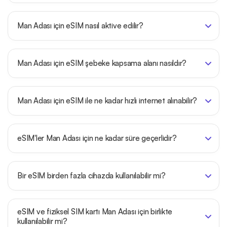
Man Adası için eSIM nasıl aktive edilir?
Man Adası için eSIM şebeke kapsama alanı nasıldır?
Man Adası için eSIM ile ne kadar hızlı internet alınabilir?
eSIM'ler Man Adası için ne kadar süre geçerlidir?
Bir eSIM birden fazla cihazda kullanılabilir mi?
eSIM ve fiziksel SIM kartı Man Adası için birlikte
kullanılabilir mi?