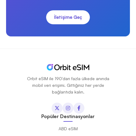
İletişime Geç
Orbit eSIM ile 190'dan fazla ülkede anında
mobil veri erişimi. Gittiğiniz her yerde
bağlantıda kalın.
Popüler Destinasyonlar
ABD eSIM