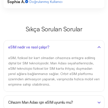
Sophie A.
Doğrulanmış Kullanıcı
Sıkça Sorulan Sorular
eSIM nedir ve nasıl çalışır?
eSIM, fiziksel bir kart olmadan cihazınıza entegre edilmiş
dijital bir SIM teknolojisidir. Man Adası seyahatlerinizde,
eSIM teknolojisi fiziksel bir SIM karta ihtiyaç duymadan
yerel ağlara bağlanmanızı sağlar. Orbit eSIM platformu
üzerinden aktivasyon yaparak, varışınızda hızlıca mobil veri
erişimine sahip olabilirsiniz.
Cihazım Man Adası için eSIM uyumlu mu?