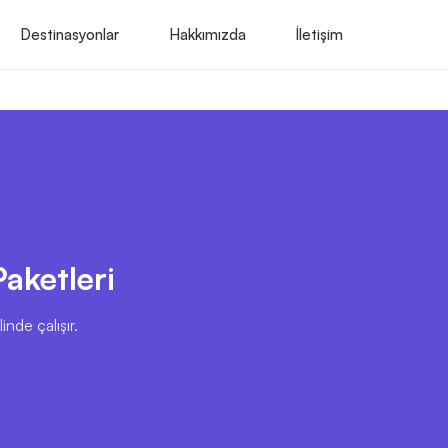
Destinasyonlar
Hakkımızda
İletişim
aketleri
nde çalışır.