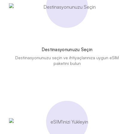
Destinasyonunuzu Seçin
Destinasyonunuzu seçin ve ihtiyaçlarınıza uygun eSIM
paketini bulun