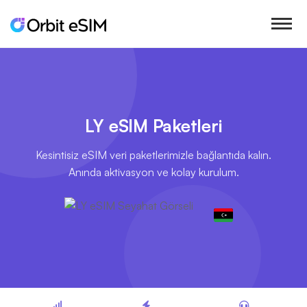
LY eSIM Paketleri
Kesintisiz eSIM veri paketlerimizle bağlantıda kalın.
Anında aktivasyon ve kolay kurulum.