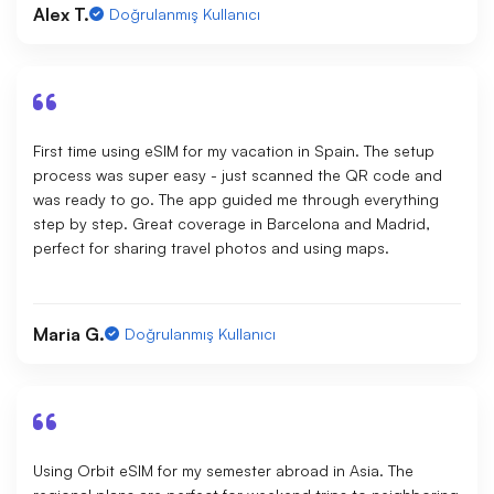
Alex T.
Doğrulanmış Kullanıcı
First time using eSIM for my vacation in Spain. The setup
process was super easy - just scanned the QR code and
was ready to go. The app guided me through everything
step by step. Great coverage in Barcelona and Madrid,
perfect for sharing travel photos and using maps.
Maria G.
Doğrulanmış Kullanıcı
Using Orbit eSIM for my semester abroad in Asia. The