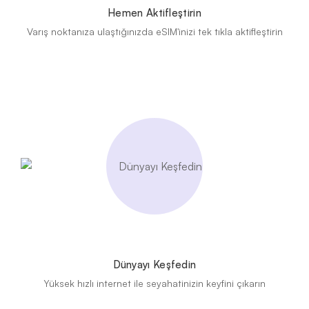
Hemen Aktifleştirin
Varış noktanıza ulaştığınızda eSIM'inizi tek tıkla aktifleştirin
Dünyayı Keşfedin
Yüksek hızlı internet ile seyahatinizin keyfini çıkarın