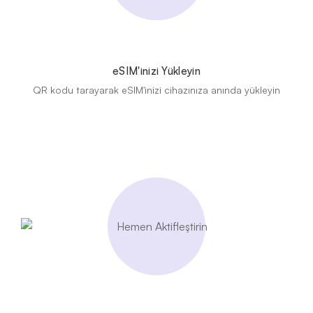
eSIM'inizi Yükleyin
QR kodu tarayarak eSIM'inizi cihazınıza anında yükleyin