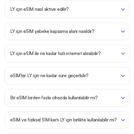
LY için eSIM nasıl aktive edilir?
LY için eSIM şebeke kapsama alanı nasıldır?
LY için eSIM ile ne kadar hızlı internet alınabilir?
eSIM'ler LY için ne kadar süre geçerlidir?
Bir eSIM birden fazla cihazda kullanılabilir mi?
eSIM ve fiziksel SIM kartı LY için birlikte kullanılabilir mi?