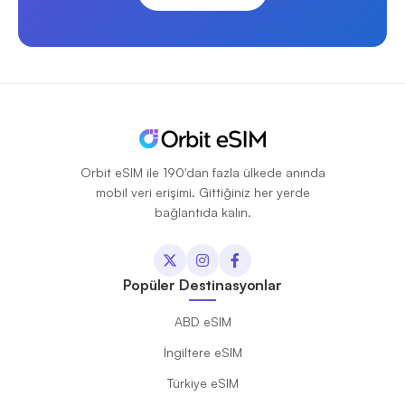
Orbit eSIM ile 190'dan fazla ülkede anında
mobil veri erişimi. Gittiğiniz her yerde
bağlantıda kalın.
Popüler Destinasyonlar
ABD eSIM
İngiltere eSIM
Türkiye eSIM