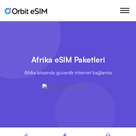
Afrika eSIM Paketleri
Afrika kıtasında güvenilir internet bağlantısı