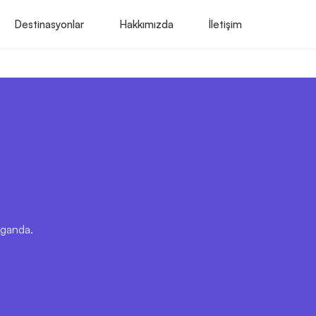
Destinasyonlar
Hakkımızda
İletişim
Uganda.