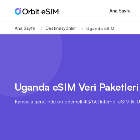
Ana Sayfa
Ana Sayfa
Destinasyonlar
Uganda eSIM
Uganda eSIM Veri Paketleri
Kampala genelinde ön ödemeli 4G/5G internet eSIM ile 