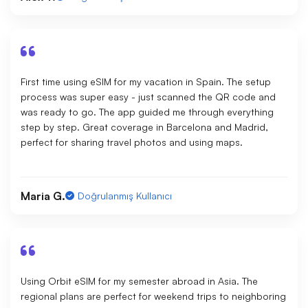
First time using eSIM for my vacation in Spain. The setup
process was super easy - just scanned the QR code and
was ready to go. The app guided me through everything
step by step. Great coverage in Barcelona and Madrid,
perfect for sharing travel photos and using maps.
Maria G.
Doğrulanmış Kullanıcı
Using Orbit eSIM for my semester abroad in Asia. The
regional plans are perfect for weekend trips to neighboring