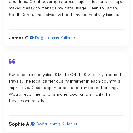
countries. Great coverage across major cities, and the app
makes it easy to manage my data usage. Been to Japan,
South Korea, and Taiwan without any connectivity issues.
James C.
Doğrulanmış Kullanıcı
Switched from physical SIMs to Orbit eSIM for my frequent
travels. The local carrier quality internet in each country is
impressive. Clean app interface and transparent pricing.
Would recommend for anyone looking to simplify their
travel connectivity.
Sophie A.
Doğrulanmış Kullanıcı