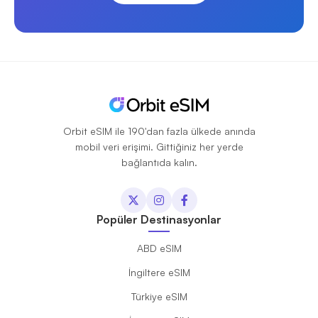
Orbit eSIM ile 190'dan fazla ülkede anında
mobil veri erişimi. Gittiğiniz her yerde
bağlantıda kalın.
Popüler Destinasyonlar
ABD eSIM
İngiltere eSIM
Türkiye eSIM