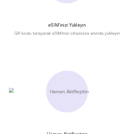
eSIM'inizi Yükleyin
QR kodu tarayarak eSIM'inizi cihazınıza anında yükleyin