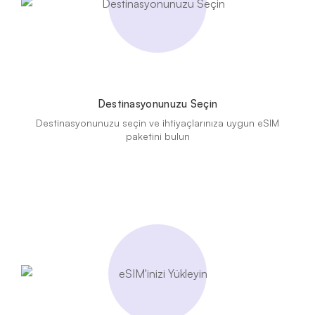
Destinasyonunuzu Seçin
Destinasyonunuzu seçin ve ihtiyaçlarınıza uygun eSIM
paketini bulun