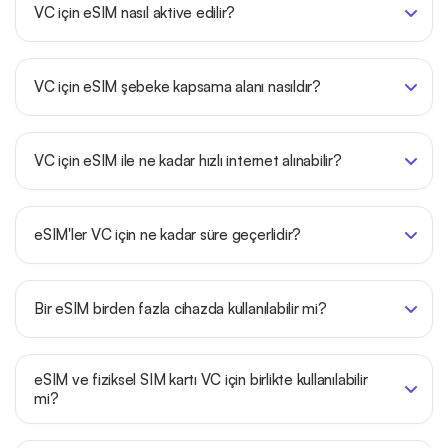
VC için eSIM nasıl aktive edilir?
VC için eSIM şebeke kapsama alanı nasıldır?
VC için eSIM ile ne kadar hızlı internet alınabilir?
eSIM'ler VC için ne kadar süre geçerlidir?
Bir eSIM birden fazla cihazda kullanılabilir mi?
eSIM ve fiziksel SIM kartı VC için birlikte kullanılabilir
mi?