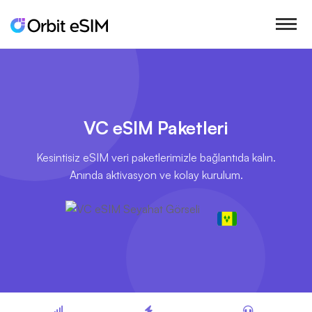
VC eSIM Paketleri
Kesintisiz eSIM veri paketlerimizle bağlantıda kalın.
Anında aktivasyon ve kolay kurulum.